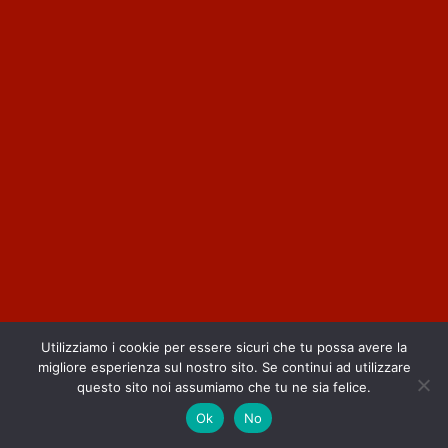
Utilizziamo i cookie per essere sicuri che tu possa avere la
migliore esperienza sul nostro sito. Se continui ad utilizzare
questo sito noi assumiamo che tu ne sia felice.
Ok
No