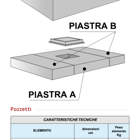
Pozzetti