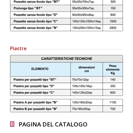
Piastre
PAGINA DEL CATALOGO