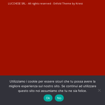
LUCCHESE SRL - All rights reserved -
Enfold Theme by Kriesi
Utilizziamo i cookie per essere sicuri che tu possa avere la
migliore esperienza sul nostro sito. Se continui ad utilizzare
questo sito noi assumiamo che tu ne sia felice.
Ok
No