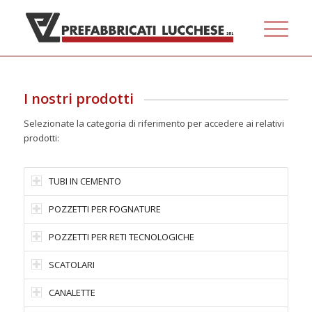
I nostri prodotti
Selezionate la categoria di riferimento per accedere ai relativi
prodotti:
TUBI IN CEMENTO
POZZETTI PER FOGNATURE
POZZETTI PER RETI TECNOLOGICHE
SCATOLARI
CANALETTE