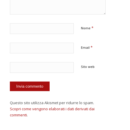
*
Nome
*
Email
Sito web
Questo sito utilizza Akismet per ridurre lo spam.
Scopri come vengono elaborati i dati derivati dai
commenti
.