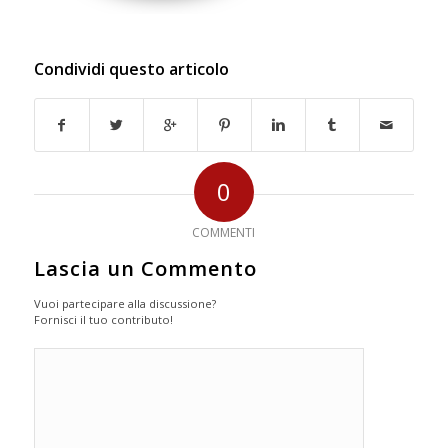
Condividi questo articolo
0
COMMENTI
Lascia un Commento
Vuoi partecipare alla discussione?
Fornisci il tuo contributo!